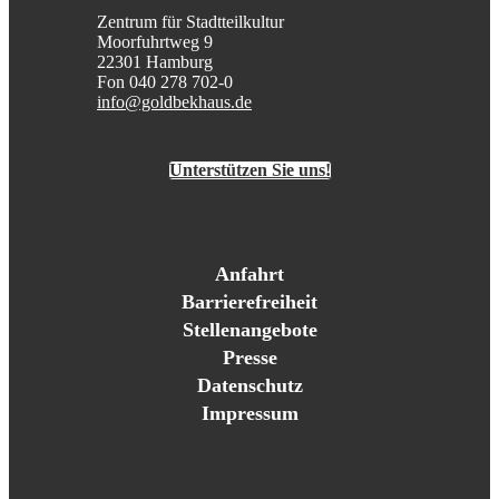
Zentrum für Stadtteilkultur
Moorfuhrtweg 9
22301 Hamburg
Fon 040 278 702-0
info@goldbekhaus.de
Unterstützen Sie uns!
Anfahrt
Barrierefreiheit
Stellenangebote
Presse
Datenschutz
Impressum