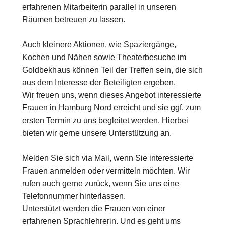
erfahrenen Mitarbeiterin parallel in unseren
Räumen betreuen zu lassen.
Auch kleinere Aktionen, wie Spaziergänge,
Kochen und Nähen sowie Theaterbesuche im
Goldbekhaus können Teil der Treffen sein, die sich
aus dem Interesse der Beteiligten ergeben.
Wir freuen uns, wenn dieses Angebot interessierte
Frauen in Hamburg Nord erreicht und sie ggf. zum
ersten Termin zu uns begleitet werden. Hierbei
bieten wir gerne unsere Unterstützung an.
Melden Sie sich via Mail, wenn Sie interessierte
Frauen anmelden oder vermitteln möchten. Wir
rufen auch gerne zurück, wenn Sie uns eine
Telefonnummer hinterlassen.
Unterstützt werden die Frauen von einer
erfahrenen Sprachlehrerin. Und es geht ums