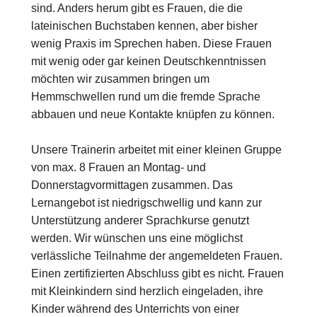
sind. Anders herum gibt es Frauen, die die
lateinischen Buchstaben kennen, aber bisher
wenig Praxis im Sprechen haben. Diese Frauen
mit wenig oder gar keinen Deutschkenntnissen
möchten wir zusammen bringen um
Hemmschwellen rund um die fremde Sprache
abbauen und neue Kontakte knüpfen zu können.
Unsere Trainerin arbeitet mit einer kleinen Gruppe
von max. 8 Frauen an Montag- und
Donnerstagvormittagen zusammen. Das
Lernangebot ist niedrigschwellig und kann zur
Unterstützung anderer Sprachkurse genutzt
werden. Wir wünschen uns eine möglichst
verlässliche Teilnahme der angemeldeten Frauen.
Einen zertifizierten Abschluss gibt es nicht. Frauen
mit Kleinkindern sind herzlich eingeladen, ihre
Kinder während des Unterrichts von einer