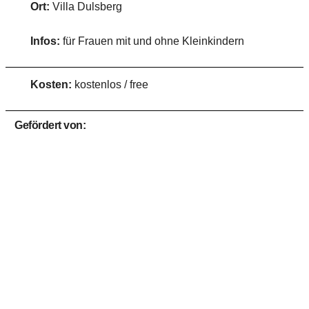
Ort:
Villa Dulsberg
Infos:
für Frauen mit und ohne Kleinkindern
Kosten:
kostenlos / free
Gefördert von: