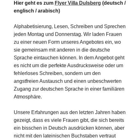
Hier geht es zum
Flyer Villa Dulsberg
(deutsch /
englisch / arabisch)
Alphabetisierung, Lesen, Schreiben und Sprechen
jeden Montag und Donnerstag. Wir laden Frauen
zu einer neuen Form unseres Angebotes ein, wo
sie gemeinsam mit anderen in die deutsche
Sprache eintauchen können. In dem Angebot geht
es nicht um die perfekte Ausdrucksweise oder um
fehlerloses Schreiben, sondern um den
angstfreien Austausch und einen unbeschwerten
Zugang zur deutschen Sprache in einer familiären
Atmosphäre.
Unsere Erfahrungen aus den letzten Jahren haben
gezeigt, dass es viele Frauen gibt, die sich bereits
ein bisschen in Deutsch ausdrücken können, aber
nicht mit den lateinischen Buchstaben vertraut