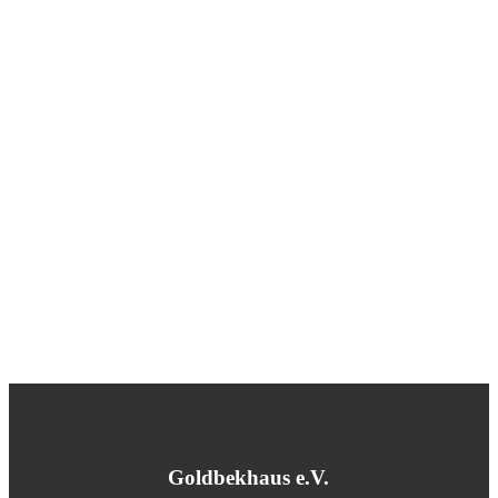
Goldbekhaus e.V.