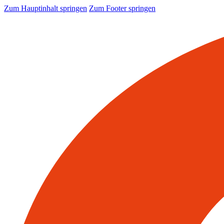
Zum Hauptinhalt springen
Zum Footer springen