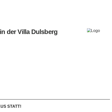
in der Villa Dulsberg
AUS STATT!