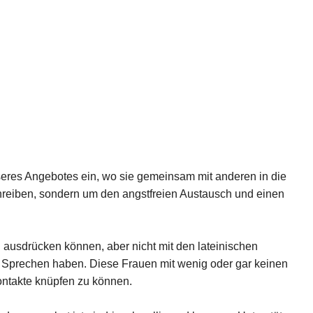
eres Angebotes ein, wo sie gemeinsam mit anderen in die
hreiben, sondern um den angstfreien Austausch und einen
h ausdrücken können, aber nicht mit den lateinischen
im Sprechen haben. Diese Frauen mit wenig oder gar keinen
takte knüpfen zu können.