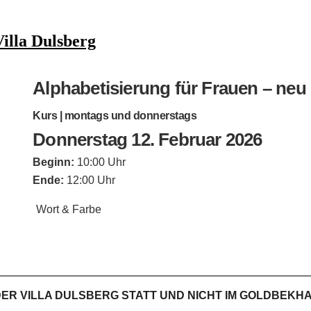
Villa Dulsberg
Alphabetisierung für Frauen – neu 
Kurs | montags und donnerstags
Donnerstag 12. Februar 2026
Beginn:
10:00 Uhr
Ende:
12:00 Uhr
Wort & Farbe
IN DER VILLA DULSBERG STATT UND NICHT IM GOLDBEKH