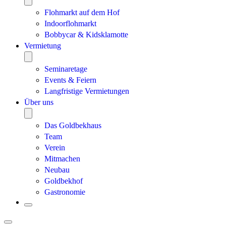
Flohmarkt auf dem Hof
Indoorflohmarkt
Bobbycar & Kidsklamotte
Vermietung
Seminaretage
Events & Feiern
Langfristige Vermietungen
Über uns
Das Goldbekhaus
Team
Verein
Mitmachen
Neubau
Goldbekhof
Gastronomie