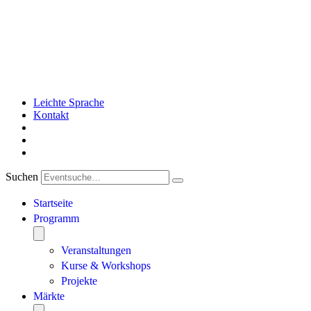
Leichte Sprache
Kontakt
Suchen
Startseite
Programm
Veranstaltungen
Kurse & Workshops
Projekte
Märkte