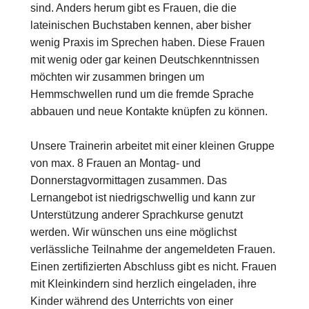
sind. Anders herum gibt es Frauen, die die
lateinischen Buchstaben kennen, aber bisher
wenig Praxis im Sprechen haben. Diese Frauen
mit wenig oder gar keinen Deutschkenntnissen
möchten wir zusammen bringen um
Hemmschwellen rund um die fremde Sprache
abbauen und neue Kontakte knüpfen zu können.
Unsere Trainerin arbeitet mit einer kleinen Gruppe
von max. 8 Frauen an Montag- und
Donnerstagvormittagen zusammen. Das
Lernangebot ist niedrigschwellig und kann zur
Unterstützung anderer Sprachkurse genutzt
werden. Wir wünschen uns eine möglichst
verlässliche Teilnahme der angemeldeten Frauen.
Einen zertifizierten Abschluss gibt es nicht. Frauen
mit Kleinkindern sind herzlich eingeladen, ihre
Kinder während des Unterrichts von einer