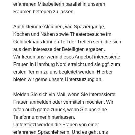
erfahrenen Mitarbeiterin parallel in unseren
Räumen betreuen zu lassen.
Auch kleinere Aktionen, wie Spaziergänge,
Kochen und Nähen sowie Theaterbesuche im
Goldbekhaus können Teil der Treffen sein, die sich
aus dem Interesse der Beteiligten ergeben.
Wir freuen uns, wenn dieses Angebot interessierte
Frauen in Hamburg Nord erreicht und sie ggf. zum
ersten Termin zu uns begleitet werden. Hierbei
bieten wir gerne unsere Unterstützung an.
Melden Sie sich via Mail, wenn Sie interessierte
Frauen anmelden oder vermitteln möchten. Wir
rufen auch gerne zurück, wenn Sie uns eine
Telefonnummer hinterlassen.
Unterstützt werden die Frauen von einer
erfahrenen Sprachlehrerin. Und es geht ums