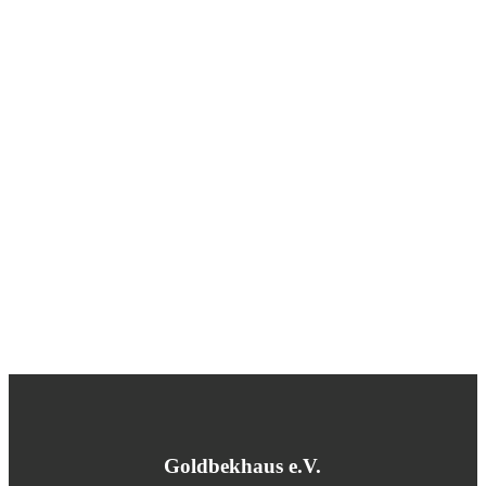
Goldbekhaus e.V.