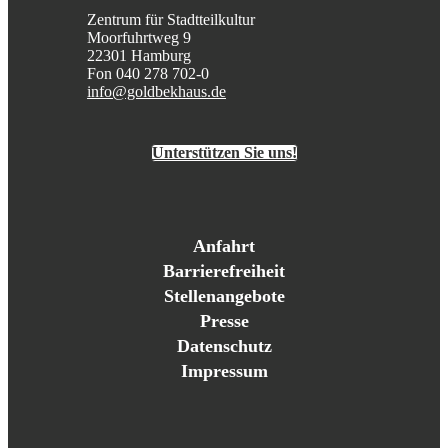
Zentrum für Stadtteilkultur
Moorfuhrtweg 9
22301 Hamburg
Fon 040 278 702-0
info@goldbekhaus.de
Unterstützen Sie uns!
Anfahrt
Barrierefreiheit
Stellenangebote
Presse
Datenschutz
Impressum