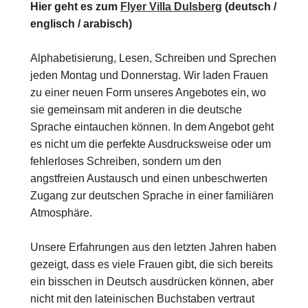
Hier geht es zum
Flyer Villa Dulsberg
(deutsch /
englisch / arabisch)
Alphabetisierung, Lesen, Schreiben und Sprechen
jeden Montag und Donnerstag. Wir laden Frauen
zu einer neuen Form unseres Angebotes ein, wo
sie gemeinsam mit anderen in die deutsche
Sprache eintauchen können. In dem Angebot geht
es nicht um die perfekte Ausdrucksweise oder um
fehlerloses Schreiben, sondern um den
angstfreien Austausch und einen unbeschwerten
Zugang zur deutschen Sprache in einer familiären
Atmosphäre.
Unsere Erfahrungen aus den letzten Jahren haben
gezeigt, dass es viele Frauen gibt, die sich bereits
ein bisschen in Deutsch ausdrücken können, aber
nicht mit den lateinischen Buchstaben vertraut