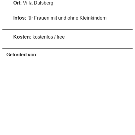
Ort:
Villa Dulsberg
Infos:
für Frauen mit und ohne Kleinkindern
Kosten:
kostenlos / free
Gefördert von: