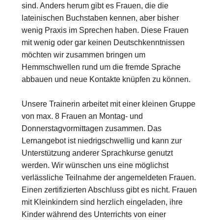
sind. Anders herum gibt es Frauen, die die
lateinischen Buchstaben kennen, aber bisher
wenig Praxis im Sprechen haben. Diese Frauen
mit wenig oder gar keinen Deutschkenntnissen
möchten wir zusammen bringen um
Hemmschwellen rund um die fremde Sprache
abbauen und neue Kontakte knüpfen zu können.
Unsere Trainerin arbeitet mit einer kleinen Gruppe
von max. 8 Frauen an Montag- und
Donnerstagvormittagen zusammen. Das
Lernangebot ist niedrigschwellig und kann zur
Unterstützung anderer Sprachkurse genutzt
werden. Wir wünschen uns eine möglichst
verlässliche Teilnahme der angemeldeten Frauen.
Einen zertifizierten Abschluss gibt es nicht. Frauen
mit Kleinkindern sind herzlich eingeladen, ihre
Kinder während des Unterrichts von einer