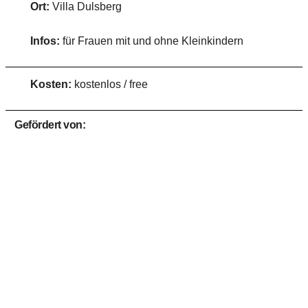
Ort:
Villa Dulsberg
Infos:
für Frauen mit und ohne Kleinkindern
Kosten:
kostenlos / free
Gefördert von: