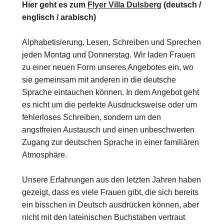
Hier geht es zum
Flyer Villa Dulsberg
(deutsch /
englisch / arabisch)
Alphabetisierung, Lesen, Schreiben und Sprechen
jeden Montag und Donnerstag. Wir laden Frauen
zu einer neuen Form unseres Angebotes ein, wo
sie gemeinsam mit anderen in die deutsche
Sprache eintauchen können. In dem Angebot geht
es nicht um die perfekte Ausdrucksweise oder um
fehlerloses Schreiben, sondern um den
angstfreien Austausch und einen unbeschwerten
Zugang zur deutschen Sprache in einer familiären
Atmosphäre.
Unsere Erfahrungen aus den letzten Jahren haben
gezeigt, dass es viele Frauen gibt, die sich bereits
ein bisschen in Deutsch ausdrücken können, aber
nicht mit den lateinischen Buchstaben vertraut