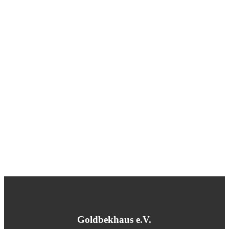
Goldbekhaus e.V.