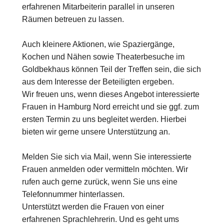
erfahrenen Mitarbeiterin parallel in unseren
Räumen betreuen zu lassen.
Auch kleinere Aktionen, wie Spaziergänge,
Kochen und Nähen sowie Theaterbesuche im
Goldbekhaus können Teil der Treffen sein, die sich
aus dem Interesse der Beteiligten ergeben.
Wir freuen uns, wenn dieses Angebot interessierte
Frauen in Hamburg Nord erreicht und sie ggf. zum
ersten Termin zu uns begleitet werden. Hierbei
bieten wir gerne unsere Unterstützung an.
Melden Sie sich via Mail, wenn Sie interessierte
Frauen anmelden oder vermitteln möchten. Wir
rufen auch gerne zurück, wenn Sie uns eine
Telefonnummer hinterlassen.
Unterstützt werden die Frauen von einer
erfahrenen Sprachlehrerin. Und es geht ums