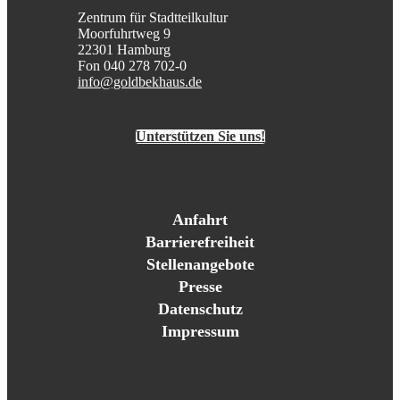
Zentrum für Stadtteilkultur
Moorfuhrtweg 9
22301 Hamburg
Fon 040 278 702-0
info@goldbekhaus.de
Unterstützen Sie uns!
Anfahrt
Barrierefreiheit
Stellenangebote
Presse
Datenschutz
Impressum