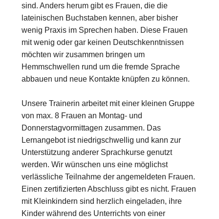
sind. Anders herum gibt es Frauen, die die
lateinischen Buchstaben kennen, aber bisher
wenig Praxis im Sprechen haben. Diese Frauen
mit wenig oder gar keinen Deutschkenntnissen
möchten wir zusammen bringen um
Hemmschwellen rund um die fremde Sprache
abbauen und neue Kontakte knüpfen zu können.
Unsere Trainerin arbeitet mit einer kleinen Gruppe
von max. 8 Frauen an Montag- und
Donnerstagvormittagen zusammen. Das
Lernangebot ist niedrigschwellig und kann zur
Unterstützung anderer Sprachkurse genutzt
werden. Wir wünschen uns eine möglichst
verlässliche Teilnahme der angemeldeten Frauen.
Einen zertifizierten Abschluss gibt es nicht. Frauen
mit Kleinkindern sind herzlich eingeladen, ihre
Kinder während des Unterrichts von einer