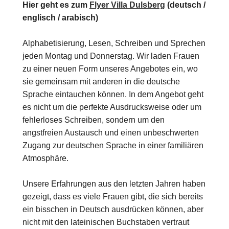
Hier geht es zum
Flyer Villa Dulsberg
(deutsch /
englisch / arabisch)
Alphabetisierung, Lesen, Schreiben und Sprechen
jeden Montag und Donnerstag. Wir laden Frauen
zu einer neuen Form unseres Angebotes ein, wo
sie gemeinsam mit anderen in die deutsche
Sprache eintauchen können. In dem Angebot geht
es nicht um die perfekte Ausdrucksweise oder um
fehlerloses Schreiben, sondern um den
angstfreien Austausch und einen unbeschwerten
Zugang zur deutschen Sprache in einer familiären
Atmosphäre.
Unsere Erfahrungen aus den letzten Jahren haben
gezeigt, dass es viele Frauen gibt, die sich bereits
ein bisschen in Deutsch ausdrücken können, aber
nicht mit den lateinischen Buchstaben vertraut