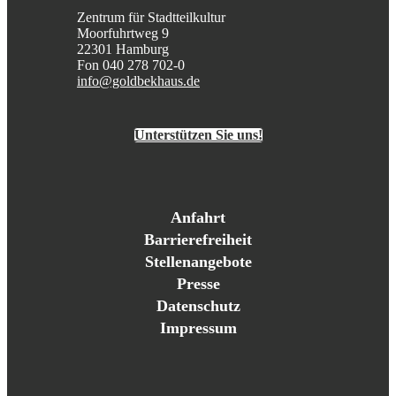
Zentrum für Stadtteilkultur
Moorfuhrtweg 9
22301 Hamburg
Fon 040 278 702-0
info@goldbekhaus.de
Unterstützen Sie uns!
Anfahrt
Barrierefreiheit
Stellenangebote
Presse
Datenschutz
Impressum