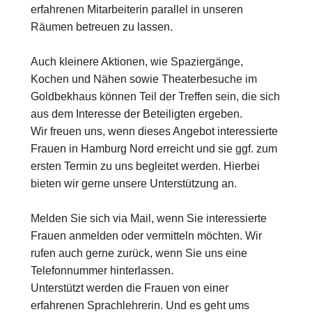
erfahrenen Mitarbeiterin parallel in unseren
Räumen betreuen zu lassen.
Auch kleinere Aktionen, wie Spaziergänge,
Kochen und Nähen sowie Theaterbesuche im
Goldbekhaus können Teil der Treffen sein, die sich
aus dem Interesse der Beteiligten ergeben.
Wir freuen uns, wenn dieses Angebot interessierte
Frauen in Hamburg Nord erreicht und sie ggf. zum
ersten Termin zu uns begleitet werden. Hierbei
bieten wir gerne unsere Unterstützung an.
Melden Sie sich via Mail, wenn Sie interessierte
Frauen anmelden oder vermitteln möchten. Wir
rufen auch gerne zurück, wenn Sie uns eine
Telefonnummer hinterlassen.
Unterstützt werden die Frauen von einer
erfahrenen Sprachlehrerin. Und es geht ums