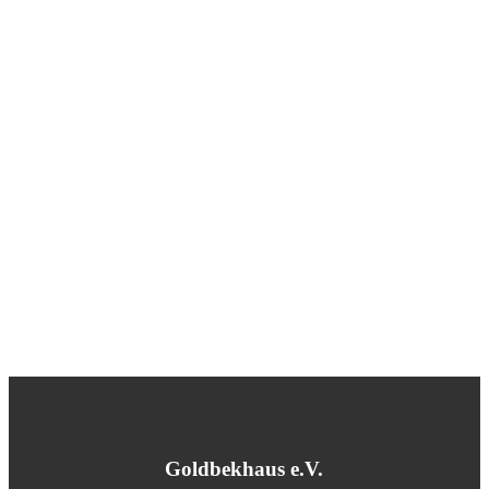
Goldbekhaus e.V.