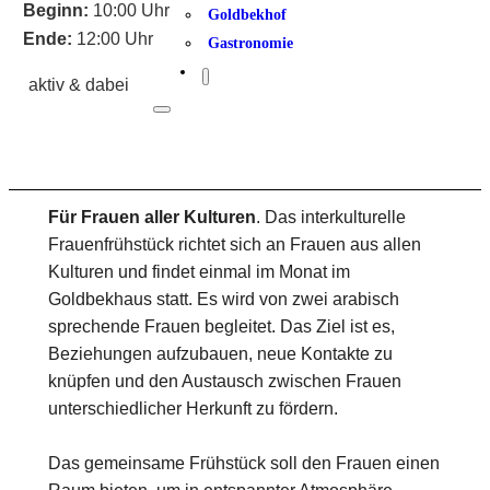
Beginn:
10:00 Uhr
Goldbekhof
Ende:
12:00 Uhr
Gastronomie
aktiv & dabei
Für Frauen aller Kulturen
. Das interkulturelle
Frauenfrühstück richtet sich an Frauen aus allen
Kulturen und findet einmal im Monat im
Goldbekhaus statt. Es wird von zwei arabisch
sprechende Frauen begleitet. Das Ziel ist es,
Beziehungen aufzubauen, neue Kontakte zu
knüpfen und den Austausch zwischen Frauen
unterschiedlicher Herkunft zu fördern.
Das gemeinsame Frühstück soll den Frauen einen