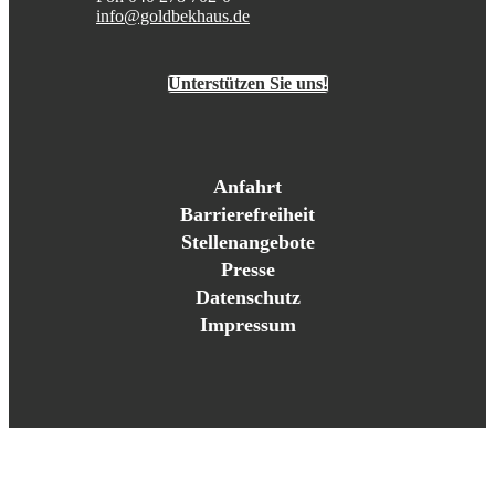
info@goldbekhaus.de
Unterstützen Sie uns!
Anfahrt
Barrierefreiheit
Stellenangebote
Presse
Datenschutz
Impressum