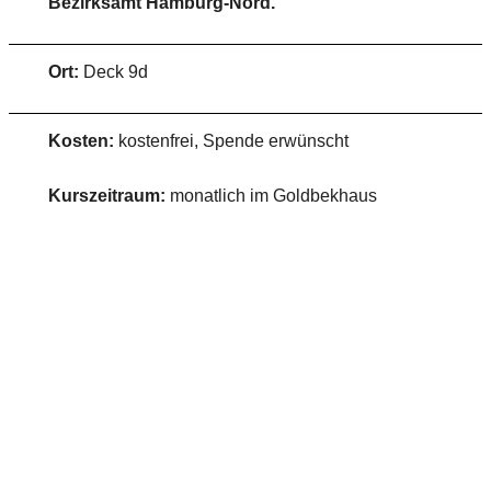
Bezirksamt Hamburg-Nord.
Ort:
Deck 9d
Kosten:
kostenfrei, Spende erwünscht
Kurszeitraum:
monatlich im Goldbekhaus