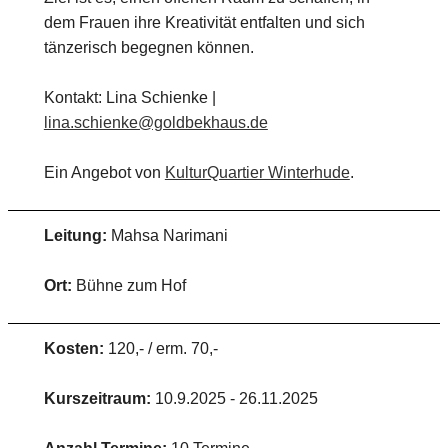
dem Frauen ihre Kreativität entfalten und sich
tänzerisch begegnen können.
Kontakt: Lina Schienke |
lina.schienke@goldbekhaus.de
Ein Angebot von
KulturQuartier Winterhude
.
Leitung:
Mahsa Narimani
Ort:
Bühne zum Hof
Kosten:
120,- / erm. 70,-
Kurszeitraum:
10.9.2025 - 26.11.2025