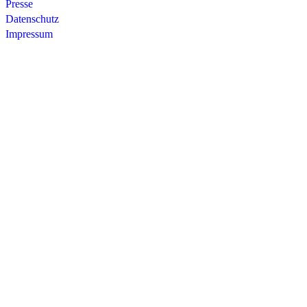
Presse
Datenschutz
Impressum