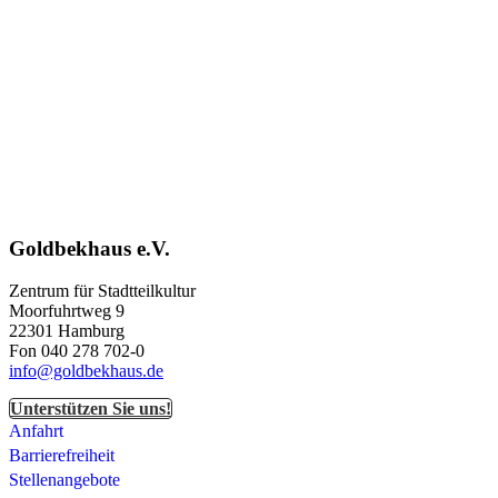
Goldbekhaus e.V.
Zentrum für Stadtteilkultur
Moorfuhrtweg 9
22301 Hamburg
Fon 040 278 702-0
info@goldbekhaus.de
Unterstützen Sie uns!
Anfahrt
Barrierefreiheit
Stellenangebote