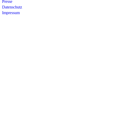
Presse
Datenschutz
Impressum