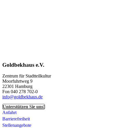
Goldbekhaus e.V.
Zentrum für Stadtteilkultur
Moorfuhrtweg 9
22301 Hamburg
Fon 040 278 702-0
info@goldbekhaus.de
Unterstützen Sie uns!
Anfahrt
Barrierefreiheit
Stellenangebote