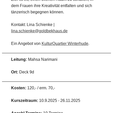
dem Frauen ihre Kreativität entfalten und sich
tänzerisch begegnen können.
Kontakt: Lina Schienke |
lina.schienke@goldbekhaus.de
Ein Angebot von
KulturQuartier Winterhude
.
Leitung:
Mahsa Narimani
Ort:
Deck 9d
Kosten:
120,- / erm. 70,-
Kurszeitraum:
10.9.2025 - 26.11.2025