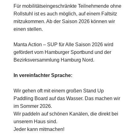
Für mobilitätseingeschränkte Teilnehmende ohne
Rollstuhl ist es auch möglich, auf einem Faltsitz
mitzukommen. Ab der Saison 2026 können wir
einen stellen.
Manta Action – SUP für Alle Saison 2026 wird
gefördert vom Hamburger Sportbund und der
Bezirksversammlung Hamburg Nord.
In vereinfachter Sprache:
Wir gehen oft mit einem großen Stand Up
Paddling Board auf das Wasser. Das machen wir
im Sommer 2026.
Wir paddeln auf schönen Kanälen, die direkt bei
unserem Haus sind.
Jeder kann mitmachen!