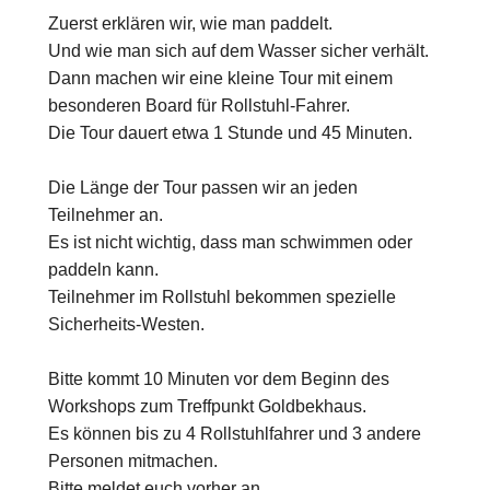
Zuerst erklären wir, wie man paddelt.
Und wie man sich auf dem Wasser sicher verhält.
Dann machen wir eine kleine Tour mit einem
besonderen Board für Rollstuhl-Fahrer.
Die Tour dauert etwa 1 Stunde und 45 Minuten.
Die Länge der Tour passen wir an jeden
Teilnehmer an.
Es ist nicht wichtig, dass man schwimmen oder
paddeln kann.
Teilnehmer im Rollstuhl bekommen spezielle
Sicherheits-Westen.
Bitte kommt 10 Minuten vor dem Beginn des
Workshops zum Treffpunkt Goldbekhaus.
Es können bis zu 4 Rollstuhlfahrer und 3 andere
Personen mitmachen.
Bitte meldet euch vorher an.