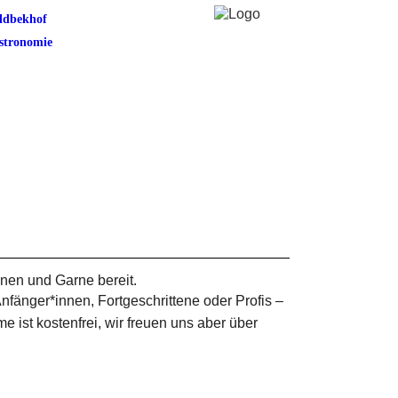
ldbekhof
stronomie
nen und Garne bereit.
nfänger*innen, Fortgeschrittene oder Profis –
e ist kostenfrei, wir freuen uns aber über