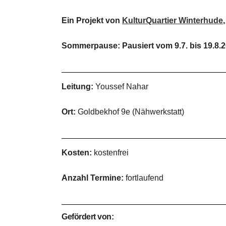
Ein Projekt von
KulturQuartier Winterhude
Sommerpause: Pausiert vom 9.7. bis 19.8.
Leitung:
Youssef Nahar
Ort:
Goldbekhof 9e (Nähwerkstatt)
Kosten:
kostenfrei
Anzahl Termine:
fortlaufend
Gefördert von: