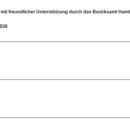
, mit freundlicher Unterstützung durch das Bezirksamt Ham
2026