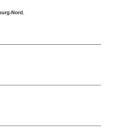
burg-Nord.