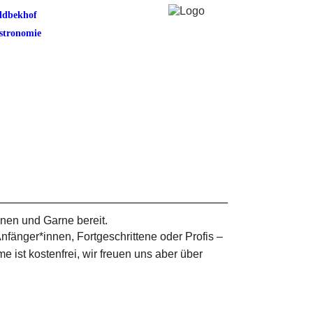
ldbekhof
stronomie
nen und Garne bereit.
nfänger*innen, Fortgeschrittene oder Profis –
e ist kostenfrei, wir freuen uns aber über