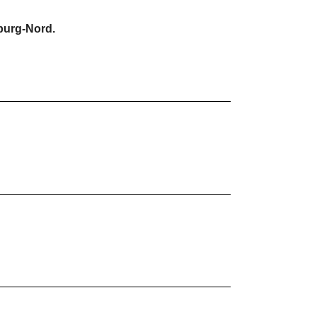
burg-Nord.