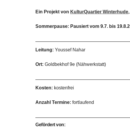
Ein Projekt von
KulturQuartier Winterhude
Sommerpause: Pausiert vom 9.7. bis 19.8.
Leitung:
Youssef Nahar
Ort:
Goldbekhof 9e (Nähwerkstatt)
Kosten:
kostenfrei
Anzahl Termine:
fortlaufend
Gefördert von: