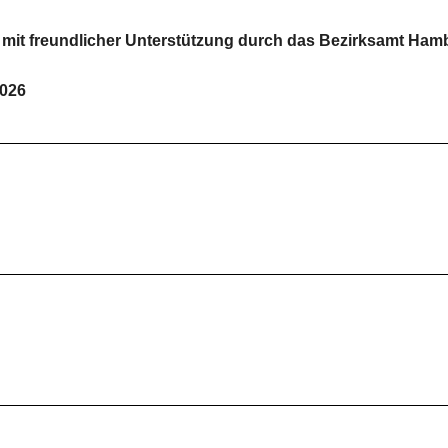
, mit freundlicher Unterstützung durch das Bezirksamt Ham
2026