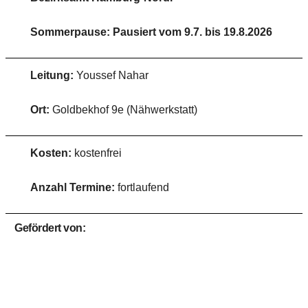
Sommerpause: Pausiert vom 9.7. bis 19.8.2026
Leitung:
Youssef Nahar
Ort:
Goldbekhof 9e (Nähwerkstatt)
Kosten:
kostenfrei
Anzahl Termine:
fortlaufend
Gefördert von: