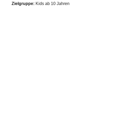
Zielgruppe:
Kids ab 10 Jahren