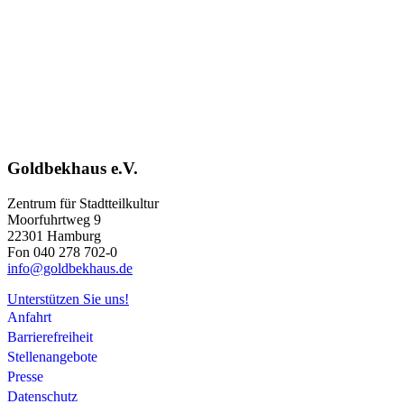
Goldbekhaus e.V.
Zentrum für Stadtteilkultur
Moorfuhrtweg 9
22301 Hamburg
Fon 040 278 702-0
info@goldbekhaus.de
Unterstützen Sie uns!
Anfahrt
Barrierefreiheit
Stellenangebote
Presse
Datenschutz