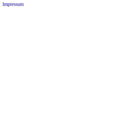
Impressum