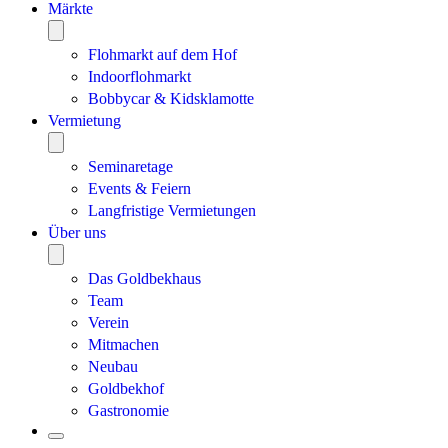
Märkte
Flohmarkt auf dem Hof
Indoorflohmarkt
Bobbycar & Kidsklamotte
Vermietung
Seminaretage
Events & Feiern
Langfristige Vermietungen
Über uns
Das Goldbekhaus
Team
Verein
Mitmachen
Neubau
Goldbekhof
Gastronomie