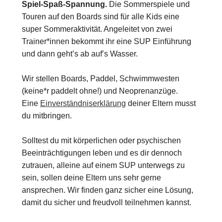
Spiel-Spaß-Spannung.
Die Sommerspiele und
Touren auf den Boards sind für alle Kids eine
super Sommeraktivität. Angeleitet von zwei
Trainer*innen bekommt ihr eine SUP Einführung
und dann geht’s ab auf’s Wasser.
Wir stellen Boards, Paddel, Schwimmwesten
(keine*r paddelt ohne!) und Neoprenanzüge.
Eine
Einverständniserklärung
deiner Eltern musst
du mitbringen.
Solltest du mit körperlichen oder psychischen
Beeinträchtigungen leben und es dir dennoch
zutrauen, alleine auf einem SUP unterwegs zu
sein, sollen deine Eltern uns sehr gerne
ansprechen. Wir finden ganz sicher eine Lösung,
damit du sicher und freudvoll teilnehmen kannst.