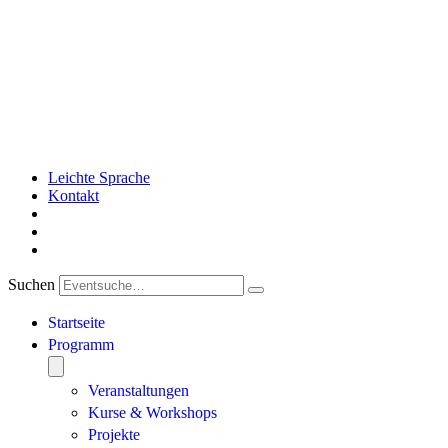
Leichte Sprache
Kontakt
Suchen
Startseite
Programm
Veranstaltungen
Kurse & Workshops
Projekte