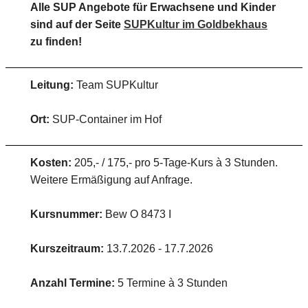
Alle SUP Angebote für Erwachsene und Kinder
sind auf der Seite
SUPKultur im Goldbekhaus
zu finden!
Leitung:
Team SUPKultur
Ort:
SUP-Container im Hof
Kosten:
205,- / 175,- pro 5-Tage-Kurs à 3 Stunden.
Weitere Ermäßigung auf Anfrage.
Kursnummer:
Bew O 8473 I
Kurszeitraum:
13.7.2026 - 17.7.2026
Anzahl Termine:
5 Termine à 3 Stunden