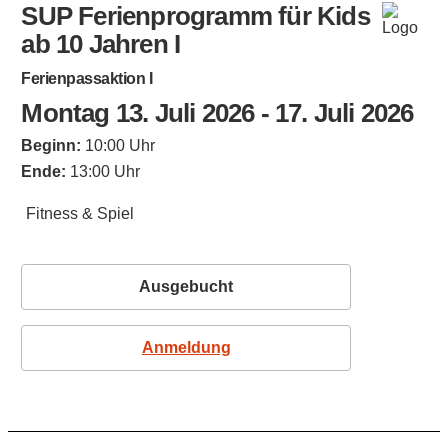
SUP Ferienprogramm für Kids
ab 10 Jahren I
Ferienpassaktion I
Montag 13. Juli 2026 - 17. Juli 2026
Beginn:
10:00 Uhr
Ende:
13:00 Uhr
Fitness & Spiel
Ausgebucht
Anmeldung