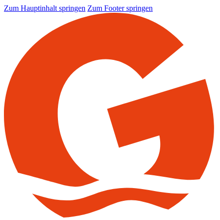
Zum Hauptinhalt springen
Zum Footer springen