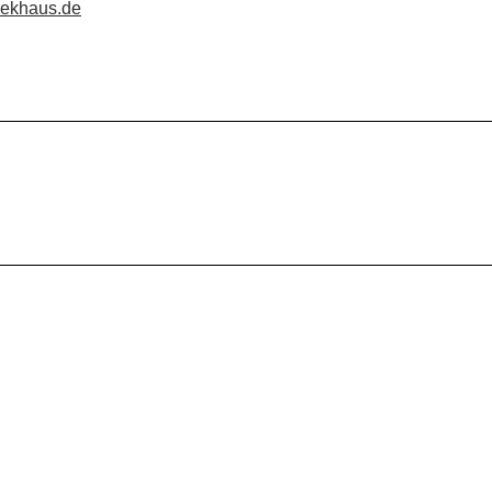
bekhaus.de