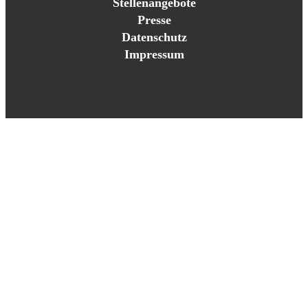
Stellenangebote
Presse
Datenschutz
Impressum