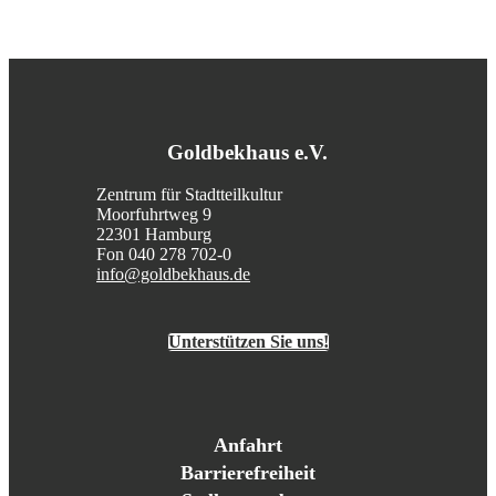
Goldbekhaus e.V.
Zentrum für Stadtteilkultur
Moorfuhrtweg 9
22301 Hamburg
Fon 040 278 702-0
info@goldbekhaus.de
Unterstützen Sie uns!
Anfahrt
Barrierefreiheit