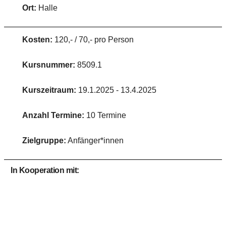
Ort:
Halle
Kosten:
120,- / 70,- pro Person
Kursnummer:
8509.1
Kurszeitraum:
19.1.2025 - 13.4.2025
Anzahl Termine:
10 Termine
Zielgruppe:
Anfänger*innen
In Kooperation mit: