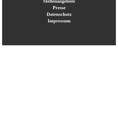
Stellenangebote
Presse
Datenschutz
Impressum