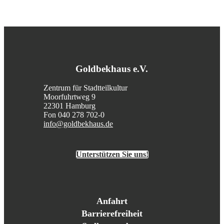
Goldbekhaus e.V.
Zentrum für Stadtteilkultur
Moorfuhrtweg 9
22301 Hamburg
Fon 040 278 702-0
info@goldbekhaus.de
Unterstützen Sie uns!
Anfahrt
Barrierefreiheit