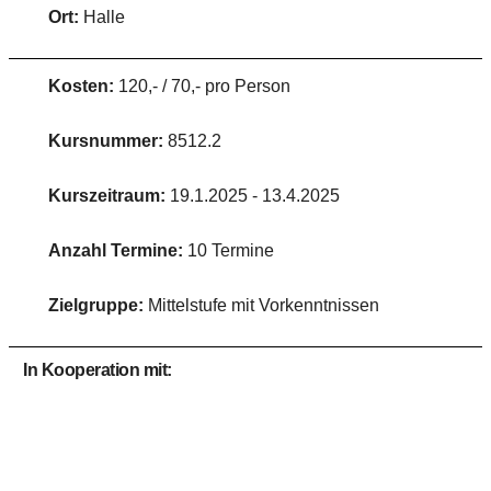
Ort:
Halle
Kosten:
120,- / 70,- pro Person
Kursnummer:
8512.2
Kurszeitraum:
19.1.2025 - 13.4.2025
Anzahl Termine:
10 Termine
Zielgruppe:
Mittelstufe mit Vorkenntnissen
In Kooperation mit: