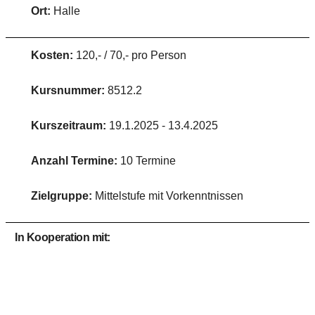
Ort:
Halle
Kosten:
120,- / 70,- pro Person
Kursnummer:
8512.2
Kurszeitraum:
19.1.2025 - 13.4.2025
Anzahl Termine:
10 Termine
Zielgruppe:
Mittelstufe mit Vorkenntnissen
In Kooperation mit: