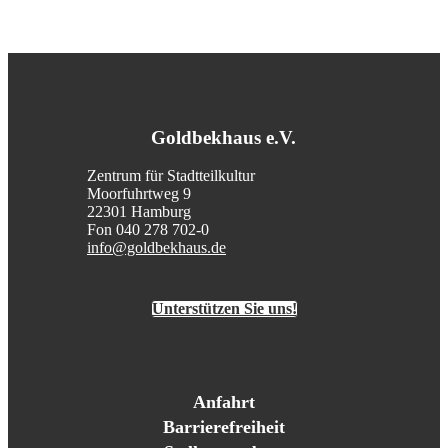
Goldbekhaus e.V.
Zentrum für Stadtteilkultur
Moorfuhrtweg 9
22301 Hamburg
Fon 040 278 702-0
info@goldbekhaus.de
Unterstützen Sie uns!
Anfahrt
Barrierefreiheit