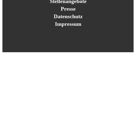
Stellenangebote
Presse
Datenschutz
Impressum