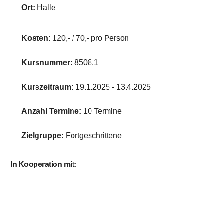
Ort:
Halle
Kosten:
120,- / 70,- pro Person
Kursnummer:
8508.1
Kurszeitraum:
19.1.2025 - 13.4.2025
Anzahl Termine:
10 Termine
Zielgruppe:
Fortgeschrittene
In Kooperation mit: