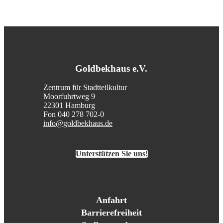
Goldbekhaus e.V.
Zentrum für Stadtteilkultur
Moorfuhrtweg 9
22301 Hamburg
Fon 040 278 702-0
info@goldbekhaus.de
Unterstützen Sie uns!
Anfahrt
Barrierefreiheit