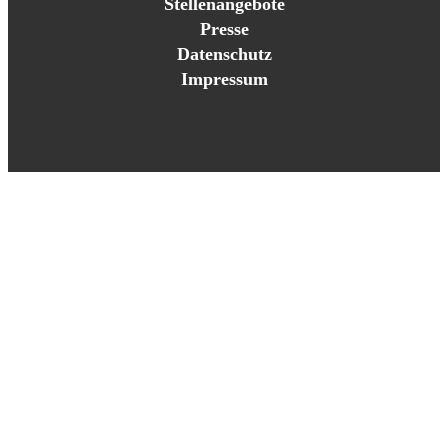
Stellenangebote
Presse
Datenschutz
Impressum