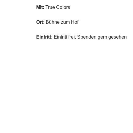
Mit:
True Colors
Ort:
Bühne zum Hof
Eintritt:
Eintritt frei, Spenden gern gesehen