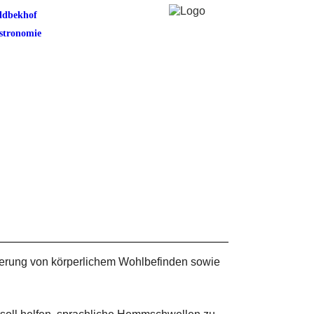
ldbekhof
stronomie
rderung von körperlichem Wohlbefinden sowie