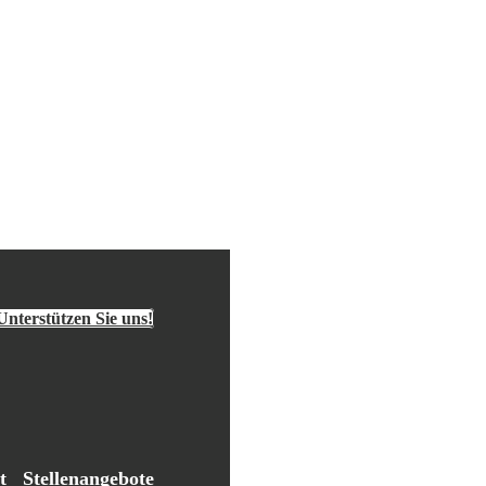
Unterstützen Sie uns!
t
Stellenangebote