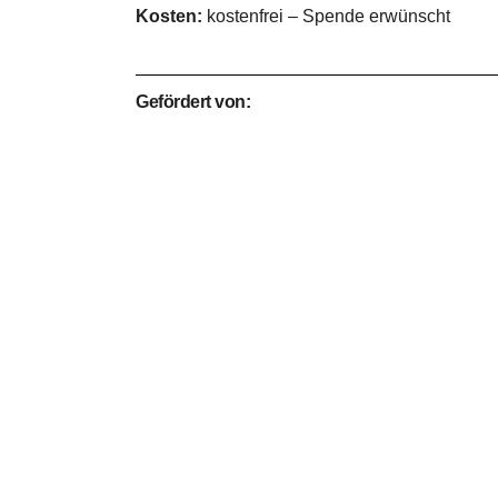
Kosten:
kostenfrei – Spende erwünscht
Gefördert von: