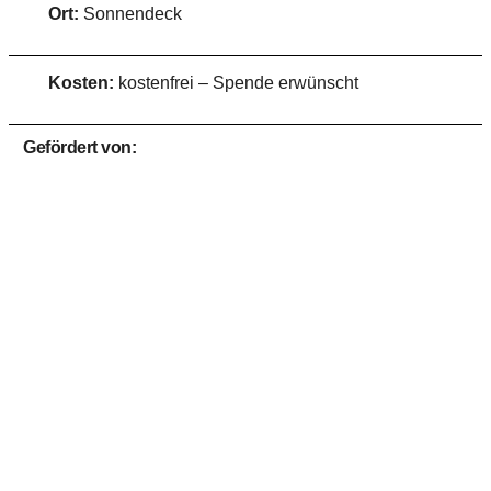
Ort:
Sonnendeck
Kosten:
kostenfrei – Spende erwünscht
Gefördert von: