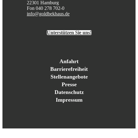
22301 Hamburg
Fon 040 278 702-0
info@goldbekhaus.de
Unterstützen Sie uns!
Anfahrt
Barrierefreiheit
Stellenangebote
Presse
Datenschutz
Impressum