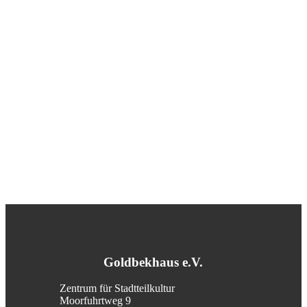
Goldbekhaus e.V.
Zentrum für Stadtteilkultur
Moorfuhrtweg 9