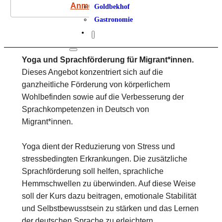
Anmeldung
Goldbekhof
Gastronomie
Yoga und Sprachförderung für Migrant*innen.
Dieses Angebot konzentriert sich auf die
ganzheitliche Förderung von körperlichem
Wohlbefinden sowie auf die Verbesserung der
Sprachkompetenzen in Deutsch von
Migrant*innen.
Yoga dient der Reduzierung von Stress und
stressbedingten Erkrankungen. Die zusätzliche
Sprachförderung soll helfen, sprachliche
Hemmschwellen zu überwinden. Auf diese Weise
soll der Kurs dazu beitragen, emotionale Stabilität
und Selbstbewusstsein zu stärken und das Lernen
der deutschen Sprache zu erleichtern.