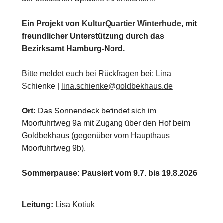
Ein Projekt von
KulturQuartier Winterhude
, mit
freundlicher Unterstützung durch das
Bezirksamt Hamburg-Nord.
Bitte meldet euch bei Rückfragen bei: Lina
Schienke |
lina.schienke@goldbekhaus.de
Ort:
Das Sonnendeck befindet sich im
Moorfuhrtweg 9a mit Zugang über den Hof beim
Goldbekhaus (gegenüber vom Haupthaus
Moorfuhrtweg 9b).
Sommerpause: Pausiert vom 9.7. bis 19.8.2026
Leitung:
Lisa Kotiuk