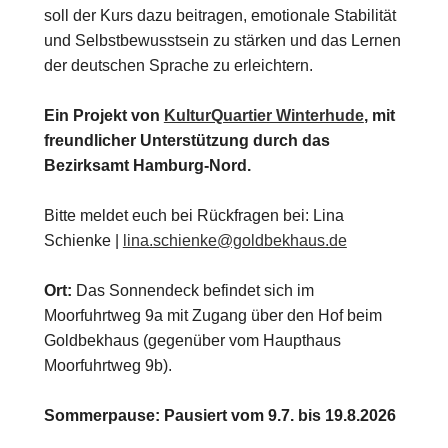
soll der Kurs dazu beitragen, emotionale Stabilität
und Selbstbewusstsein zu stärken und das Lernen
der deutschen Sprache zu erleichtern.
Ein Projekt von
KulturQuartier Winterhude
, mit
freundlicher Unterstützung durch das
Bezirksamt Hamburg-Nord.
Bitte meldet euch bei Rückfragen bei: Lina
Schienke |
lina.schienke@goldbekhaus.de
Ort:
Das Sonnendeck befindet sich im
Moorfuhrtweg 9a mit Zugang über den Hof beim
Goldbekhaus (gegenüber vom Haupthaus
Moorfuhrtweg 9b).
Sommerpause: Pausiert vom 9.7. bis 19.8.2026