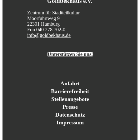
Goldbekhaus e.V.
Zentrum für Stadtteilkultur
Moorfuhrtweg 9
22301 Hamburg
Fon 040 278 702-0
info@goldbekhaus.de
Unterstützen Sie uns!
Anfahrt
Barrierefreiheit
Stellenangebote
Presse
Datenschutz
Impressum