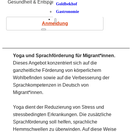
Gesundheit & Entspannung
Goldbekhof
Gastronomie
Anmeldung
Yoga und Sprachförderung für Migrant*innen.
Dieses Angebot konzentriert sich auf die
ganzheitliche Förderung von körperlichem
Wohlbefinden sowie auf die Verbesserung der
Sprachkompetenzen in Deutsch von
Migrant*innen.
Yoga dient der Reduzierung von Stress und
stressbedingten Erkrankungen. Die zusätzliche
Sprachförderung soll helfen, sprachliche
Hemmschwellen zu überwinden. Auf diese Weise