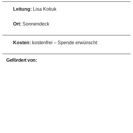
Leitung:
Lisa Kotiuk
Ort:
Sonnendeck
Kosten:
kostenfrei – Spende erwünscht
Gefördert von: