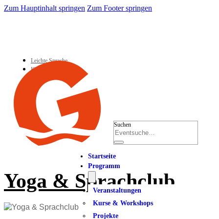
Zum Hauptinhalt springen
Zum Footer springen
Leichte Sprache
Kontakt
Suchen
Startseite
Programm
Yoga & Sprachclub
Veranstaltungen
Kurse & Workshops
Projekte