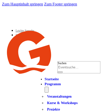
Zum Hauptinhalt springen
Zum Footer springen
Leichte Sprache
Kontakt
Suchen
Startseite
Programm
Veranstaltungen
Kurse & Workshops
Projekte