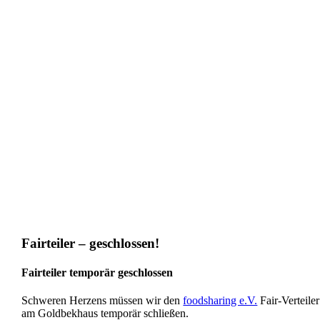
Fairteiler – geschlossen!
Fairteiler temporär geschlossen
Schweren Herzens müssen wir den
foodsharing e.V.
Fair-Verteiler
am Goldbekhaus temporär schließen.