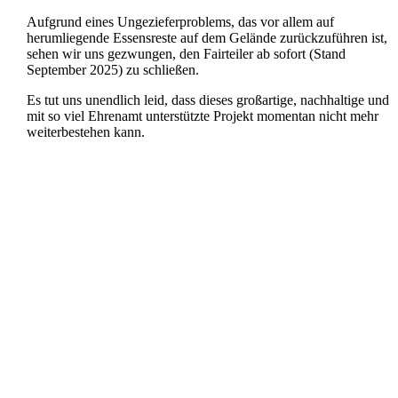
Aufgrund eines Ungezieferproblems, das vor allem auf
herumliegende Essensreste auf dem Gelände zurückzuführen ist,
sehen wir uns gezwungen, den Fairteiler ab sofort (Stand
September 2025) zu schließen.
Es tut uns unendlich leid, dass dieses großartige, nachhaltige und
mit so viel Ehrenamt unterstützte Projekt momentan nicht mehr
weiterbestehen kann.