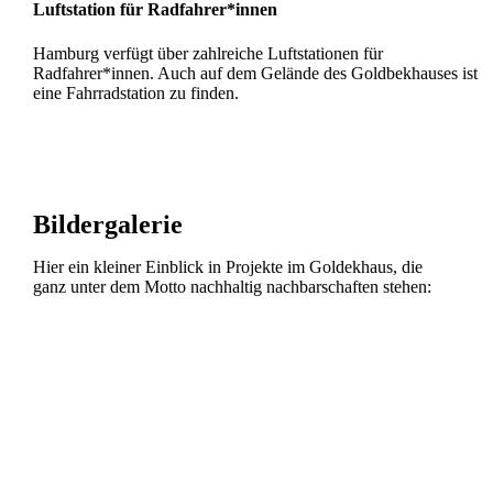
Luftstation für Radfahrer*innen
Hamburg verfügt über zahlreiche Luftstationen für
Radfahrer*innen. Auch auf dem Gelände des Goldbekhauses ist
eine Fahrradstation zu finden.
Bildergalerie
Hier ein kleiner Einblick in Projekte im Goldekhaus, die
ganz unter dem Motto nachhaltig nachbarschaften stehen: