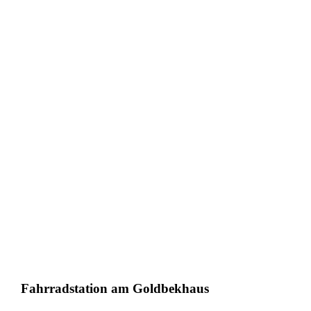
Fahrradstation am Goldbekhaus