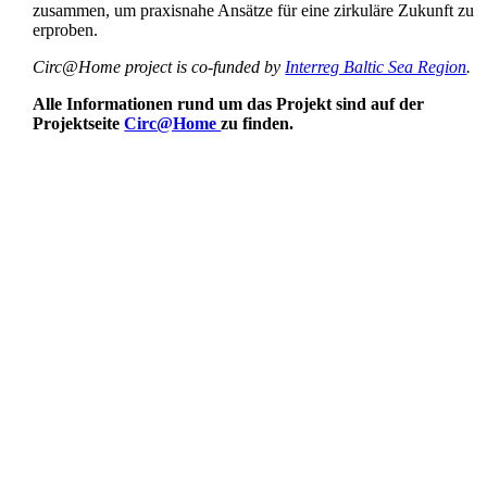
zusammen, um praxisnahe Ansätze für eine zirkuläre Zukunft zu
erproben.
Circ@Home project is co-funded by
Interreg Baltic Sea Region
.
Alle Informationen rund um das Projekt sind auf der
Projektseite
Circ@Home
zu finden.