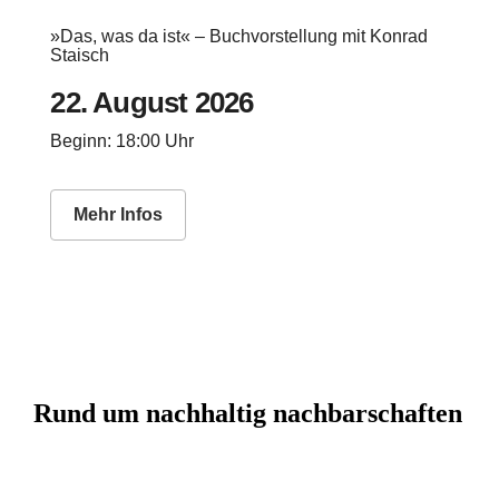
»Das, was da ist« – Buchvorstellung mit Konrad
Staisch
22. August 2026
Beginn: 18:00 Uhr
Mehr Infos
Rund um nachhaltig nachbarschaften