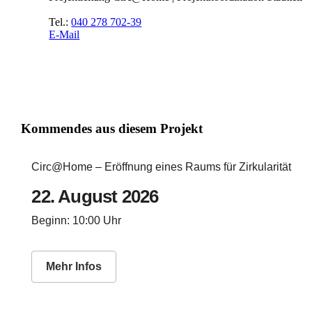
Tel.:
040 278 702-39
E-Mail
Kommendes aus diesem Projekt
Circ@Home – Eröffnung eines Raums für Zirkularität
22. August 2026
Beginn: 10:00 Uhr
Mehr Infos